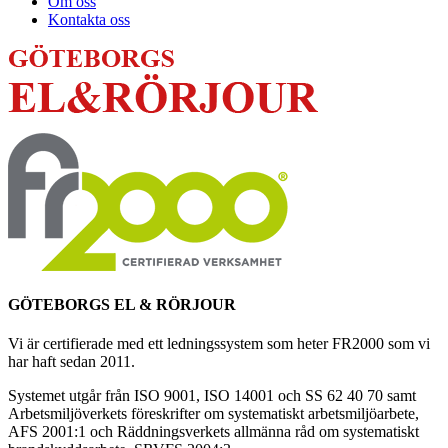
Om oss
Kontakta oss
GÖTEBORGS EL & RÖRJOUR
Vi är certifierade med ett ledningssystem som heter FR2000 som vi
har haft sedan 2011.
Systemet utgår från ISO 9001, ISO 14001 och SS 62 40 70 samt
Arbetsmiljöverkets föreskrifter om systematiskt arbetsmiljöarbete,
AFS 2001:1 och Räddningsverkets allmänna råd om systematiskt